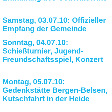
Samstag, 03.07.10: Offizieller
Empfang der Gemeinde
Sonntag, 04.07.10:
Schießturnier, Jugend-
Freundschaftsspiel, Konzert
Montag, 05.07.10:
Gedenkstätte Bergen-Belsen,
Kutschfahrt in der Heide