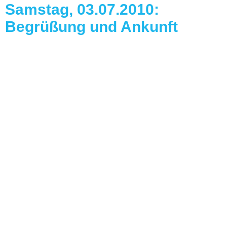
Samstag, 03.07.2010:
Begrüßung und Ankunft