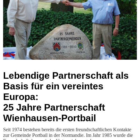
Lebendige Partnerschaft als
Basis für ein vereintes
Europa:
25 Jahre Partnerschaft
Wienhausen-Portbail
Seit 1974 bestehen bereits die ersten freundschaftlichen Kontakte
zur Gemeinde Portbail in der Normandie. Im Jahr 1985 wurde die