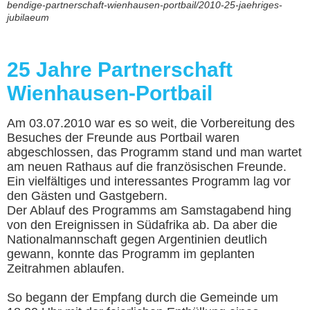
bendige-partnerschaft-wienhausen-portbail/2010-25-jaehriges-
jubilaeum
25 Jahre Partnerschaft
Wienhausen-Portbail
Am 03.07.2010 war es so weit, die Vorbereitung des
Besuches der Freunde aus Portbail waren
abgeschlossen, das Programm stand und man wartet
am neuen Rathaus auf die französischen Freu
nde.
Ein vielfältiges und interessantes Programm lag vor
den Gästen und Gastgebern.
Der Ablauf des Programms am Samstagabend hing
von den Ereignissen in Südafrika ab. Da aber die
Nationalmannschaft gegen Argentinien deutlich
gewann, konnte das Programm im geplanten
Zeitrahmen ablaufen.
So begann der Empfang durch die Gemeinde um